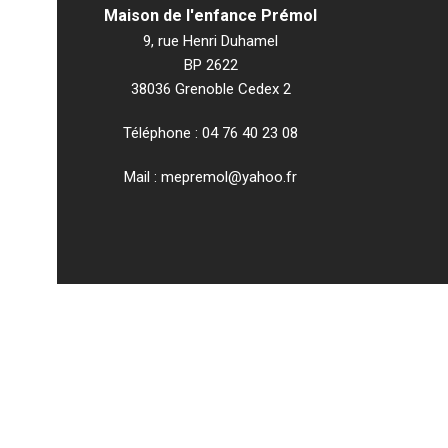
Maison de l'enfance Prémol
9, rue Henri Duhamel
BP 2622
38036 Grenoble Cedex 2
Téléphone : 04 76 40 23 08
Mail : mepremol@yahoo.fr