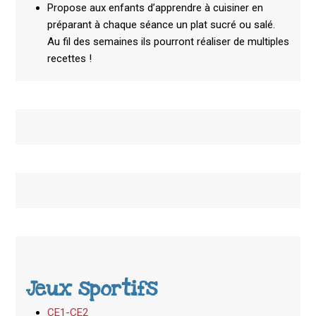
Propose aux enfants d’apprendre à cuisiner en
préparant à chaque séance un plat sucré ou salé.
Au fil des semaines ils pourront réaliser de multiples
recettes !
Jeux sportifs
CE1-CE2