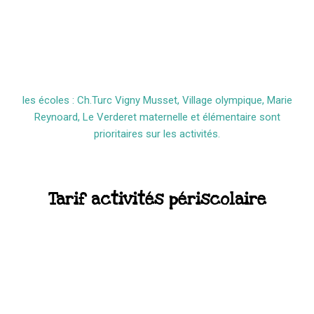
les écoles : Ch.Turc Vigny Musset, Village olympique, Marie
Reynoard, Le Verderet maternelle et élémentaire sont
prioritaires sur les activités.
Tarif activités périscolaire