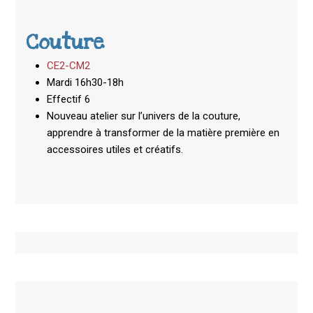
Couture
CE2-CM2
Mardi 16h30-18h
Effectif 6
Nouveau atelier sur l’univers de la couture,
apprendre à transformer de la matière première en
accessoires utiles et créatifs.