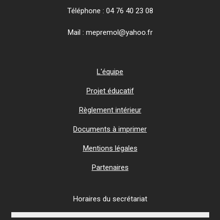
Téléphone : 04 76 40 23 08
Mail : mepremol@yahoo.fr
L'équipe
Projet éducatif
Règlement intérieur
Documents à imprimer
Mentions légales
Partenaires
Horaires du secrétariat