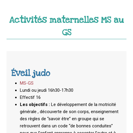
Activités maternelles MS au
GS
Éveil judo
MS-GS
Lundi ou jeudi 16h30-17h30
Effectif 16
Les objectifs :
Le développement de la motricité
générale , découverte de son corps, enseignement
des règles de “savoir être” en groupe qui se
retrouvent dans un code “de bonnes conduites”