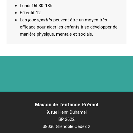
Lundi 16h30-18h
Effectif 12
Les
jeux sportifs
peuvent être un moyen très
efficace pour aider les enfants à se développer de
manière physique, mentale et sociale.
Maison de l'enfance Prémol
9, rue Henri Duhamel
BP 2622
38036 Grenoble Cedex 2