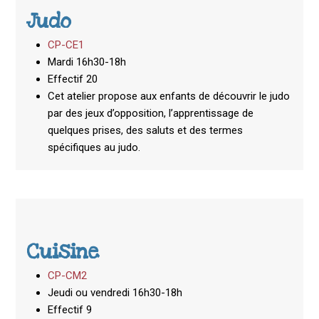
Judo
CP-CE1
Mardi 16h30-18h
Effectif 20
Cet atelier propose aux enfants de découvrir le judo
par des jeux d’opposition, l’apprentissage de
quelques prises, des saluts et des termes
spécifiques au judo.
Cuisine
CP-CM2
Jeudi ou vendredi 16h30-18h
Effectif 9